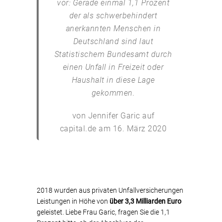
vor: Gerade einmal 1,1 Prozent
der als schwerbehindert
anerkannten Menschen in
Deutschland sind laut
Statistischem Bundesamt durch
einen Unfall in Freizeit oder
Haushalt in diese Lage
gekommen.
von Jennifer Garic auf
capital.de am 16. März 2020
2018 wurden aus privaten Unfallversicherungen
Leistungen in Höhe von
über 3,3 Milliarden Euro
geleistet. Liebe Frau Garic, fragen Sie die 1,1