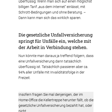
überflüssig: Wenn man sich auf einen möglichst
billigen Tarif „aus dem Internet“ einlässt, mit
Schrott-Bedingungen und ohne Beratung. –
Dann kann man sich das wirklich sparen.
Die gesetzliche Unfallversicherung
springt für Unfälle ein, welche mit
der Arbeit in Verbindung stehen.
Nun könnte man daraus ja treffend folgern, dass
eine Unfallversicherung dann tatsächlich
überflüssig ist. Tatsächlich passieren aber ca.
94% aller Unfälle mit Invaliditätsfolge in der
Freizeit.
Insofern fragen Sie mal denjenigen, der im
Home-Office die Kellertreppe herunter fällt, ob die
gesetzliche Unfallversicherung bezahlt hat, oder
nicht.