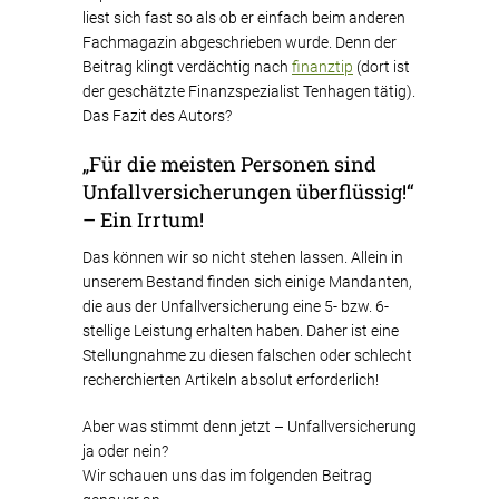
liest sich fast so als ob er einfach beim anderen
Fachmagazin abgeschrieben wurde. Denn der
Beitrag klingt verdächtig nach
finanztip
(dort ist
der geschätzte Finanzspezialist Tenhagen tätig).
Das Fazit des Autors?
„Für die meisten Personen sind
Unfallversicherungen überflüssig!“
– Ein Irrtum!
Das können wir so nicht stehen lassen. Allein in
unserem Bestand finden sich einige Mandanten,
die aus der Unfallversicherung eine 5- bzw. 6-
stellige Leistung erhalten haben. Daher ist eine
Stellungnahme zu diesen falschen oder schlecht
recherchierten Artikeln absolut erforderlich!
Aber was stimmt denn jetzt – Unfallversicherung
ja oder nein?
Wir schauen uns das im folgenden Beitrag