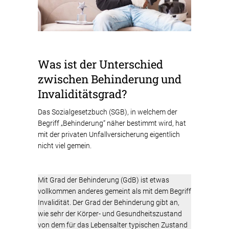
Was ist der Unterschied
zwischen Behinderung und
Invaliditätsgrad?
Das Sozialgesetzbuch (SGB), in welchem der
Begriff „Behinderung“ näher bestimmt wird, hat
mit der privaten Unfallversicherung eigentlich
nicht viel gemein.
Mit Grad der Behinderung (GdB) ist etwas
vollkommen anderes gemeint als mit dem Begriff
Invalidität. Der Grad der Behinderung gibt an,
wie sehr der Körper- und Gesundheitszustand
von dem für das Lebensalter typischen Zustand