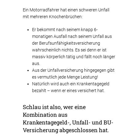
Ein Motorradfahrer hat einen schweren Unfall
mit mehreren Knochenbrüchen:
Er bekommt nach seinem knapp 6-
monatigen Ausfall nach seinem Unfall aus
der Berufsunfähigkeitsversicherung
wahrscheinlich nichts. Es sei denn er ist
massiv körperlich tätig und fällt noch länger
aus.
Aus der Unfallversicherung hingegegen gibt
es vermutlich jede Menge Leistung!
Natürlich wird auch ein Krankentagegeld
bezahlt – wenn er eines versichert hat.
Schlau ist also, wer eine
Kombination aus
Krankentagegeld-, Unfall- und BU-
Versicherung abgeschlossen hat.