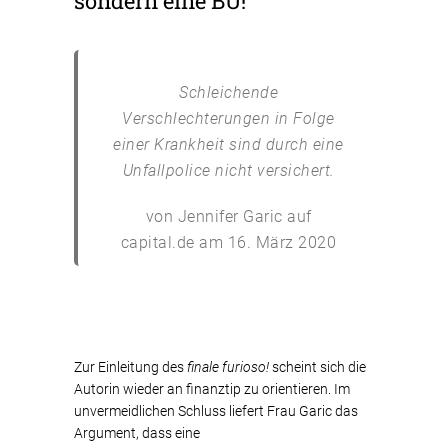
sondern eine BU!“
Schleichende
Verschlechterungen in Folge
einer Krankheit sind durch eine
Unfallpolice nicht versichert.
von Jennifer Garic auf
capital.de am 16. März 2020
Zur Einleitung des
finale furioso!
scheint sich die
Autorin wieder an finanztip zu orientieren. Im
unvermeidlichen Schluss liefert Frau Garic das
Argument, dass eine