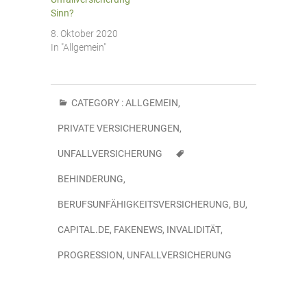
Sinn?
8. Oktober 2020
In "Allgemein"
CATEGORY :
ALLGEMEIN
,
PRIVATE VERSICHERUNGEN
,
UNFALLVERSICHERUNG
BEHINDERUNG
,
BERUFSUNFÄHIGKEITSVERSICHERUNG
,
BU
,
CAPITAL.DE
,
FAKENEWS
,
INVALIDITÄT
,
PROGRESSION
,
UNFALLVERSICHERUNG