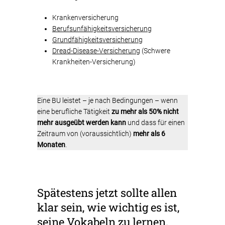
Krankenversicherung
Berufsunfähigkeitsversicherung
Grundfähigkeitsversicherung
Dread-Disease-Versicherung
(Schwere
Krankheiten-Versicherung)
Eine BU leistet – je nach Bedingungen – wenn
eine berufliche Tätigkeit
zu mehr als 50% nicht
mehr ausgeübt werden kann
und dass für einen
Zeitraum von (voraussichtlich)
mehr als 6
Monaten
.
Spätestens jetzt sollte allen
klar sein, wie wichtig es ist,
seine Vokabeln zu lernen.