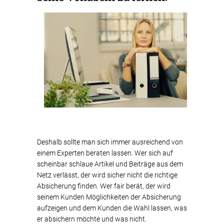
Deshalb sollte man sich immer ausreichend von
einem Experten beraten lassen. Wer sich auf
scheinbar schlaue Artikel und Beiträge aus dem
Netz verlässt, der wird sicher nicht die richtige
Absicherung finden. Wer fair berät, der wird
seinem Kunden Möglichkeiten der Absicherung
aufzeigen und dem Kunden die Wahl lassen, was
er absichern möchte und was nicht.