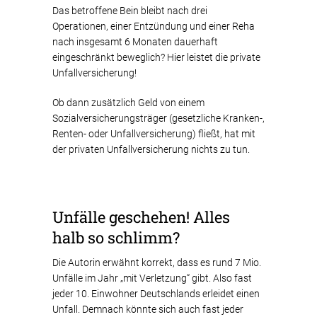
Das betroffene Bein bleibt nach drei
Operationen, einer Entzündung und einer Reha
nach insgesamt 6 Monaten dauerhaft
eingeschränkt beweglich? Hier leistet die private
Unfallversicherung!
Ob dann zusätzlich Geld von einem
Sozialversicherungsträger (gesetzliche Kranken-,
Renten- oder Unfallversicherung) fließt, hat mit
der privaten Unfallversicherung nichts zu tun.
Unfälle geschehen! Alles
halb so schlimm?
Die Autorin erwähnt korrekt, dass es rund 7 Mio.
Unfälle im Jahr „mit Verletzung“ gibt. Also fast
jeder 10. Einwohner Deutschlands erleidet einen
Unfall. Demnach könnte sich auch fast jeder