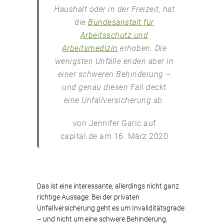
Haushalt oder in der Freizeit, hat
die
Bundesanstalt für
Arbeitsschutz und
Arbeitsmedizin
erhoben. Die
wenigsten Unfälle enden aber in
einer schweren Behinderung –
und genau diesen Fall deckt
eine Unfallversicherung ab.
von Jennifer Garic auf
capital.de am 16. März 2020
Das ist eine interessante, allerdings nicht ganz
richtige Aussage. Bei der privaten
Unfallversicherung geht es um Invaliditätsgrade
– und nicht um eine schwere Behinderung.