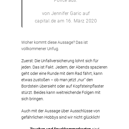
Police aus.
von Jennifer Garic auf
capital.de am 16. März 2020
Woher kommt diese Aussage? Das ist
vollkommener Unfug.
Zuerst: Die Unfallversicherung lohnt sich für
jeden. Das ist Fakt. Jedem, der Abends spazieren
geht oder eine Runde mit dem Rad fährt, kann
etwas zustoßen – ob man jetzt „nur“ den
Bordstein übersieht oder auf Kopfsteinpflaster
stürzt. Beides kann weitreichende Folgen mit
sich bringen.
Auch mit der Aussage über Ausschlüsse von
gefährlichen Hobbys sind wir nicht glücklich!