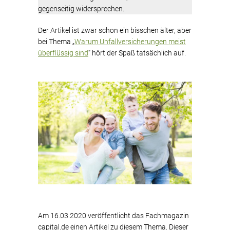
gegenseitig widersprechen.
Der Artikel ist zwar schon ein bisschen älter, aber
bei Thema „
Warum Unfallversicherungen meist
überflüssig sind
“ hört der Spaß tatsächlich auf.
Am 16.03.2020 veröffentlicht das Fachmagazin
capital.de einen Artikel zu diesem Thema. Dieser