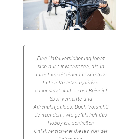
Eine Unfallversicherung lohnt
sich nur für Menschen, die in
ihrer Freizeit einem besonders
hohen Verletzungsrisiko
ausgesetzt sind – zum Beispiel
Sportvernarrte und
Adrenalinjunkies. Doch Vorsicht:
Je nachdem, wie gefährlich das
Hobby ist, schließen
Unfallversicherer dieses von der