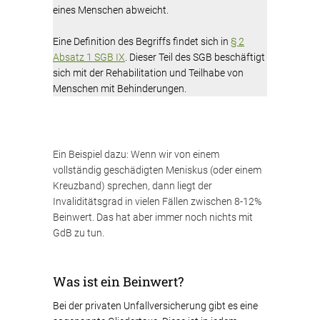
eines Menschen abweicht.
Eine Definition des Begriffs findet sich in
§ 2
Absatz 1 SGB IX
. Dieser Teil des SGB beschäftigt
sich mit der Rehabilitation und Teilhabe von
Menschen mit Behinderungen.
Ein Beispiel dazu: Wenn wir von einem
vollständig geschädigten Meniskus (oder einem
Kreuzband) sprechen, dann liegt der
Invaliditätsgrad in vielen Fällen zwischen 8-12%
Beinwert. Das hat aber immer noch nichts mit
GdB zu tun.
Was ist ein Beinwert?
Bei der privaten Unfallversicherung gibt es eine