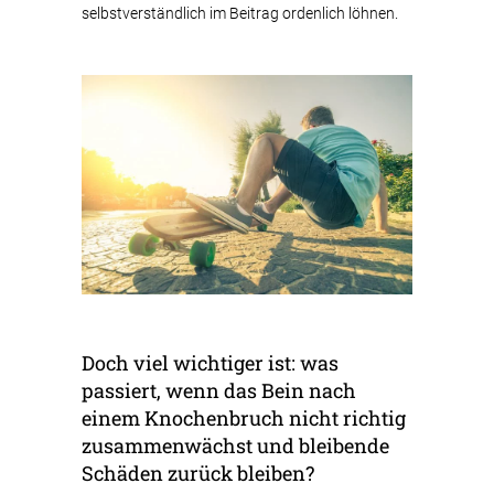
selbstverständlich im Beitrag ordenlich löhnen.
Doch viel wichtiger ist: was
passiert, wenn das Bein nach
einem Knochenbruch nicht richtig
zusammenwächst und bleibende
Schäden zurück bleiben?