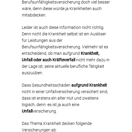
Berufsunfähigkeitsversicherung doch viel besser
wäre, denn diese würde ja Krankheiten auch
mitabdecken.
Leider ist auch diese Information nicht richtig.
Denn nicht die Krankheit selbst ist ein Auslöser
für Leistungen aus der
Berufsunfähigkeitsversicherung. Vielmehr ist es
entscheidend, ob man aufgrund
Krankheit,
Unfall oder auch Kräfteverfall
nicht mehr dazu in
der Lage ist, seine aktuelle berufliche Tätigkeit
auszuüben.
Dass Gesundheitsschäden
aufgrund Krankheit
nicht in einer Unfallversicherung versichert sind,
dass ist erstens ein alter Hut und zweitens
logisch, denn: es ist ja auch eine
Unfall
versicherung.
Das Thema Krankheit decken folgende
Versicherungen ab: