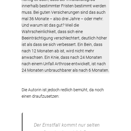
innerhalb bestimmter Fristen bestimmt werden
muss. Bei guten Versicherungen sind das auch
mal 36 Monate – also drei Jahre – oder mehr.
Und warum ist das gut? Weil die
Wahrscheinlichkeit, dass sich eine
Beeinträchtigung verschlechtert, deutlich höher
ist als dass sie sich verbessert. Ein Bein, dass
nach 12 Monaten ab ist, wird nicht mehr
anwachsen. Ein Knie, dass nach 24 Monaten
nach einem Unfall Arthrose entwickelt, ist nach
24 Monaten unbrauchbarer als nach 6 Monaten.
Die Autorin ist jedoch redlich bemüht, da noch
einen draufzusetzen:
Der Ernstfall kommt nur selten