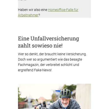
Haben wir also eine
Homeoffice-Falle für
Arbeitnehmer
?
Eine Unfallversicherung
zahlt sowieso nie!
Wer so denkt, der braucht keine Versicherung.
Doch wer so argumentiert wie das besagte
Fachmagazin, der verbreitet schlicht und
ergreifend Fake-News!