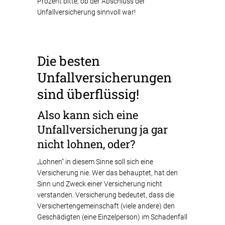
Prozent bitte, ob der Abschluss der
Unfallversicherung sinnvoll war!
Die besten
Unfallversicherungen
sind überflüssig!
Also kann sich eine
Unfallversicherung ja gar
nicht lohnen, oder?
„Lohnen“ in diesem Sinne soll sich eine
Versicherung nie. Wer das behauptet, hat den
Sinn und Zweck einer Versicherung nicht
verstanden. Versicherung bedeutet, dass die
Versichertengemeinschaft (viele andere) den
Geschädigten (eine Einzelperson) im Schadenfall