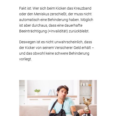
Fakt ist: Wer sich beim Kicken das Kreuzband
oder den Meniskus zerschießt, der muss nicht
automatisch eine Behinderung haben. Möglich
ist aber durchaus, dass eine dauerhafte
Beeinträchtigung (=Invalidität) zurückbleibt.
Deswegen ist es nicht unwahrscheinlich, dass
der Kicker von seinem Versicherer Geld erhält –
und das obwohl keine schwere Behinderung
vorliegt.