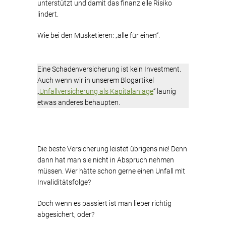
unterstützt und damit das finanzielle Risiko
lindert.
Wie bei den Musketieren: „alle für einen“.
Eine Schadenversicherung ist kein Investment.
Auch wenn wir in unserem Blogartikel
„
Unfallversicherung als Kapitalanlage
“ launig
etwas anderes behaupten.
Die beste Versicherung leistet übrigens nie! Denn
dann hat man sie nicht in Abspruch nehmen
müssen. Wer hätte schon gerne einen Unfall mit
Invaliditätsfolge?
Doch wenn es passiert ist man lieber richtig
abgesichert, oder?