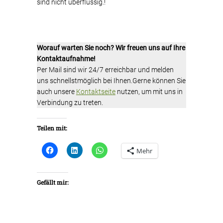
sind nicht überflüssig.!
Worauf warten Sie noch? Wir freuen uns auf Ihre
Kontaktaufnahme!
Per Mail sind wir 24/7 erreichbar und melden
uns schnellstmöglich bei Ihnen.Gerne können Sie
auch unsere
Kontaktseite
nutzen, um mit uns in
Verbindung zu treten.
Teilen mit:
Mehr
Gefällt mir: