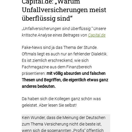
Capital.de: „Warum
Unfallversicherungen meist
überflüssig sind“
„
Unfallversicherungen sind überflüssig.“ Unsere
kritische Analyse eines Beitrages von
Capital.de
Fake-News sind ja das Thema der Stunde.
Oftmals liegt es auch nur an fehlender Dialektik.
Es ist ziemlich erschreckend, wie sich
Fachmagazine aus dem Finanzbereich
präsentieren:
mit völlig absurden und falschen
Thesen und Begriffen, die eigentlich etwas ganz
anderes bedeuten.
Da haben sich die Kollegen ganz schön was
geleistet. Aber lesen Sie selbst!
Kein Wunder, dass die Meinung der Deutschen
zum Thema Versicherung nicht die beste ist,
wenn sich die sogenannten „Profis“ öffentlich