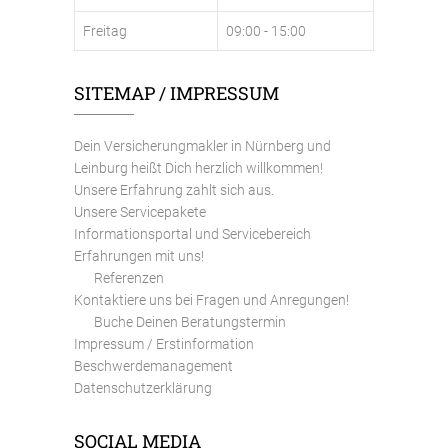
Freitag
09:00 - 15:00
SITEMAP / IMPRESSUM
Dein Versicherungmakler in Nürnberg und
Leinburg heißt Dich herzlich willkommen!
Unsere Erfahrung zahlt sich aus.
Unsere Servicepakete
Informationsportal und Servicebereich
Erfahrungen mit uns!
Referenzen
Kontaktiere uns bei Fragen und Anregungen!
Buche Deinen Beratungstermin
Impressum / Erstinformation
Beschwerdemanagement
Datenschutzerklärung
SOCIAL MEDIA