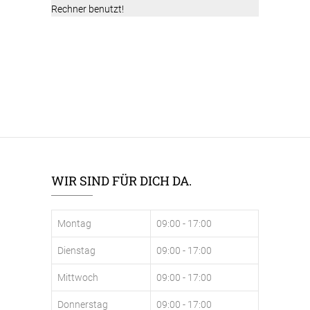
Rechner benutzt!
WIR SIND FÜR DICH DA.
Montag
09:00 - 17:00
Dienstag
09:00 - 17:00
Mittwoch
09:00 - 17:00
Donnerstag
09:00 - 17:00