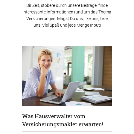
Dir Zeit, stöbere durch unsere Beiträge, finde
interessante Informationen rund um das Thema
Versicherungen. Magst Du uns, like uns, teile
uns. Viel Spaß und jede Menge Input!
Was Hausverwalter vom
Versicherungsmakler erwarten!