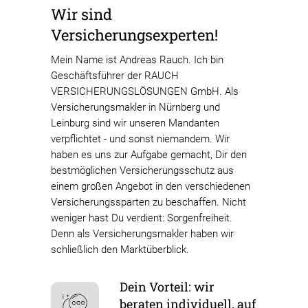
Wir sind
Versicherungsexperten!
Mein Name ist Andreas Rauch. Ich bin
Geschäftsführer der RAUCH
VERSICHERUNGSLÖSUNGEN GmbH. Als
Versicherungsmakler in Nürnberg und
Leinburg sind wir unseren Mandanten
verpflichtet - und sonst niemandem. Wir
haben es uns zur Aufgabe gemacht, Dir den
bestmöglichen Versicherungsschutz aus
einem großen Angebot in den verschiedenen
Versicherungssparten zu beschaffen. Nicht
weniger hast Du verdient: Sorgenfreiheit.
Denn als Versicherungsmakler haben wir
schließlich den Marktüberblick.
Dein Vorteil: wir
beraten individuell, auf