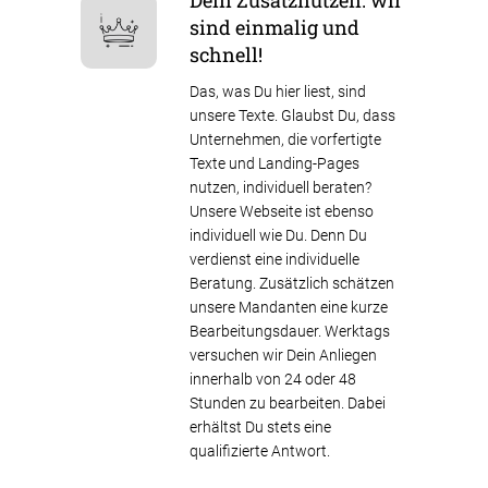
sind einmalig und
schnell!
Das, was Du hier liest, sind
unsere Texte. Glaubst Du, dass
Unternehmen, die vorfertigte
Texte und Landing-Pages
nutzen, individuell beraten?
Unsere Webseite ist ebenso
individuell wie Du. Denn Du
verdienst eine individuelle
Beratung. Zusätzlich schätzen
unsere Mandanten eine kurze
Bearbeitungsdauer. Werktags
versuchen wir Dein Anliegen
innerhalb von 24 oder 48
Stunden zu bearbeiten. Dabei
erhältst Du stets eine
qualifizierte Antwort.