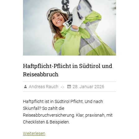
Haftpflicht-Pflicht in Südtirol und
Reiseabbruch
Andreas Rauch
28. Januar 2026
Haftpflicht ist in Südtirol Pflicht. Und nach
Skiunfall? So zahlt die
Reiseabbruchversicherung. Klar, praxisnah, mit
Checklisten & Beispielen.
Weiterlesen