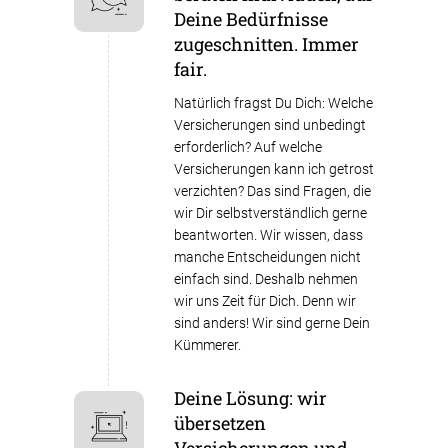
Deine Bedürfnisse
zugeschnitten. Immer
fair.
Natürlich fragst Du Dich: Welche
Versicherungen sind unbedingt
erforderlich? Auf welche
Versicherungen kann ich getrost
verzichten? Das sind Fragen, die
wir Dir selbstverständlich gerne
beantworten. Wir wissen, dass
manche Entscheidungen nicht
einfach sind. Deshalb nehmen
wir uns Zeit für Dich. Denn wir
sind anders! Wir sind gerne Dein
Kümmerer.
Deine Lösung: wir
übersetzen
Versicherungen und