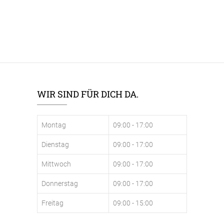
WIR SIND FÜR DICH DA.
Montag
09:00 - 17:00
Dienstag
09:00 - 17:00
Mittwoch
09:00 - 17:00
Donnerstag
09:00 - 17:00
Freitag
09:00 - 15:00