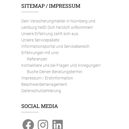
SITEMAP / IMPRESSUM
Dein Versicherungmakler in Nürnberg und
Leinburg heißt Dich herzlich willkommen!
Unsere Erfahrung zahlt sich aus.
Unsere Servicepakete
Informationsportal und Servicebereich
Erfahrungen mit uns!
Referenzen
Kontaktiere uns bei Fragen und Anregungen!
Buche Deinen Beratungstermin
Impressum / Erstinformation
Beschwerdemanagement
Datenschutzerklärung
SOCIAL MEDIA
Facebook
Instagram
LinkedIn