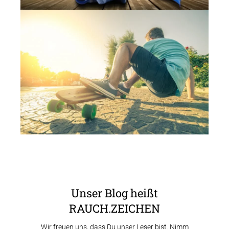
Unser Blog heißt
RAUCH.ZEICHEN
Wir freuen uns, dass Du unser Leser bist. Nimm