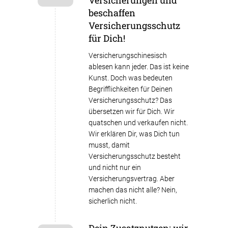
beschaffen
Versicherungsschutz
für Dich!
Versicherungschinesisch
ablesen kann jeder. Das ist keine
Kunst. Doch was bedeuten
Begrifflichkeiten für Deinen
Versicherungsschutz? Das
übersetzen wir für Dich. Wir
quatschen und verkaufen nicht.
Wir erklären Dir, was Dich tun
musst, damit
Versicherungsschutz besteht
und nicht nur ein
Versicherungsvertrag. Aber
machen das nicht alle? Nein,
sicherlich nicht.
Dein Zusatznutzen: wir