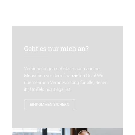
Geht es nur mich an?
Versicherungen schützen auch andere
Menschen vor dem finanziellen Ruin! Wir
übernehmen Verantwortung für alle, denen
ihr Umfeld nicht egal ist!
EINKOMMEN SICHERN