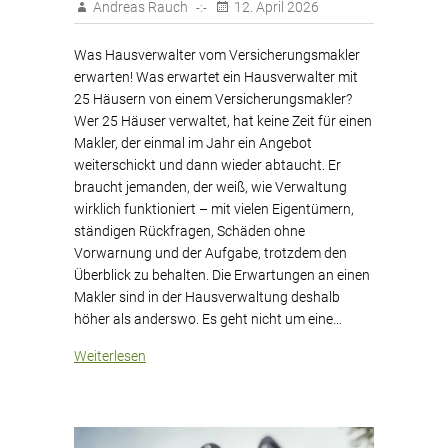
Andreas Rauch
12. April 2026
Was Hausverwalter vom Versicherungsmakler
erwarten! Was erwartet ein Hausverwalter mit
25 Häusern von einem Versicherungsmakler?
Wer 25 Häuser verwaltet, hat keine Zeit für einen
Makler, der einmal im Jahr ein Angebot
weiterschickt und dann wieder abtaucht. Er
braucht jemanden, der weiß, wie Verwaltung
wirklich funktioniert – mit vielen Eigentümern,
ständigen Rückfragen, Schäden ohne
Vorwarnung und der Aufgabe, trotzdem den
Überblick zu behalten. Die Erwartungen an einen
Makler sind in der Hausverwaltung deshalb
höher als anderswo. Es geht nicht um eine…
Weiterlesen