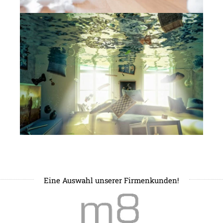
Eine Auswahl unserer Firmenkunden!