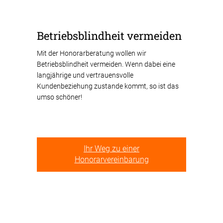
Betriebsblindheit vermeiden
Mit der Honorarberatung wollen wir
Betriebsblindheit vermeiden. Wenn dabei eine
langjährige und vertrauensvolle
Kundenbeziehung zustande kommt, so ist das
umso schöner!
Ihr Weg zu einer
Honorarvereinbarung