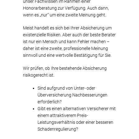
unser Fachwissen im Rahmen einer
Honorarberatung zur Verfügung. Auch dann,
wenn es „nur“ um eine zweite Meinung geht.
Meist handelt es sich bei Ihrer Absicherung um
existenzielle Risiken. Aber auch der beste Berater
ist nur ein Mensch und kann Fehler machen –
daher ist eine zweite, professionelle Meinung
sinnvoll und eine wertvolle Bestätigung für Sie.
Wir prüfen, ob Ihre bestehende Absicherung
risikogerecht ist.
Sind aufgrund von Unter- oder
Überversicherung Nachbesserungen
erforderlich?
Gibt es einen alternativen Versicherer mit
einem attraktiverem Preis-
Leistungsverhältnis oder einer besseren
Schadenregulierung?