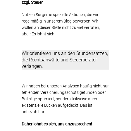
zzgl. Steuer.
Nutzen Sie gerne spezielle Aktionen, die wir
regelmäßig in unserem Blog bewerben. Wir
wollen an dieser Stelle nicht zu viel verraten,
aber: Es lohnt sich!
Wir orientieren uns an den Stundensätzen,
die Rechtsanwälte und Steuerberater
verlangen.
Wir haben bei unseren Analysen häufig nicht nur
fehlenden Versicherungsschutz gefunden oder
Beiträge optimiert, sondern teilweise auch
existenzielle Lücken aufgedeckt. Das ist
unbezahlbar.
Daher lohnt es sich, uns anzusprechen!