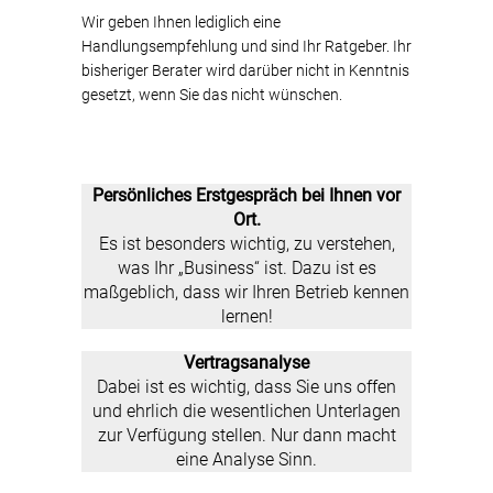
Wir geben Ihnen lediglich eine
Handlungsempfehlung und sind Ihr Ratgeber. Ihr
bisheriger Berater wird darüber nicht in Kenntnis
gesetzt, wenn Sie das nicht wünschen.
Persönliches Erstgespräch bei Ihnen vor
Ort.
Es ist besonders wichtig, zu verstehen,
was Ihr „Business“ ist. Dazu ist es
maßgeblich, dass wir Ihren Betrieb kennen
lernen!
Vertragsanalyse
Dabei ist es wichtig, dass Sie uns offen
und ehrlich die wesentlichen Unterlagen
zur Verfügung stellen. Nur dann macht
eine Analyse Sinn.