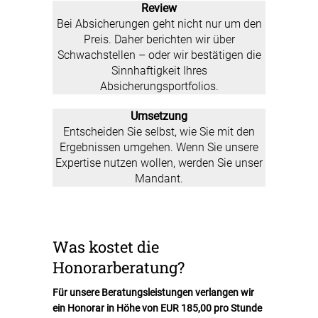
Review
Bei Absicherungen geht nicht nur um den
Preis. Daher berichten wir über
Schwachstellen – oder wir bestätigen die
Sinnhaftigkeit Ihres
Absicherungsportfolios.
Umsetzung
Entscheiden Sie selbst, wie Sie mit den
Ergebnissen umgehen. Wenn Sie unsere
Expertise nutzen wollen, werden Sie unser
Mandant.
Was kostet die
Honorarberatung?
Für unsere Beratungsleistungen verlangen wir
ein Honorar in Höhe von EUR 185,00 pro Stunde