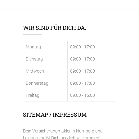
WIR SIND FÜR DICH DA.
Montag
09:00 - 17:00
Dienstag
09:00 - 17:00
Mittwoch
09:00 - 17:00
Donnerstag
09:00 - 17:00
Freitag
09:00 - 15:00
SITEMAP / IMPRESSUM
Dein Versicherungmakler in Nürnberg und
Leinburg heißt Dich herzlich willkommen!