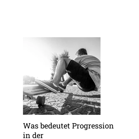
Was bedeutet Progression
in der