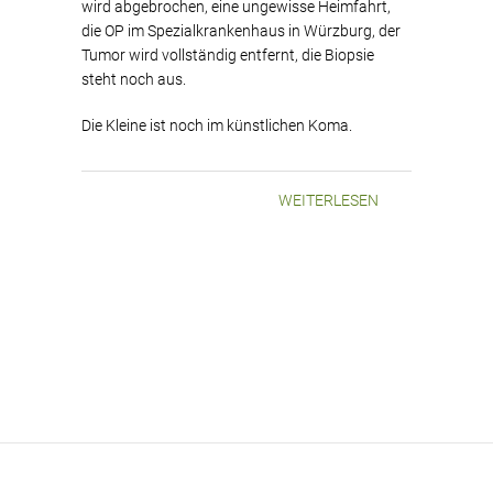
wird abgebrochen, eine ungewisse Heimfahrt,
die OP im Spezialkrankenhaus in Würzburg, der
Tumor wird vollständig entfernt, die Biopsie
steht noch aus.
Die Kleine ist noch im künstlichen Koma.
WEITERLESEN