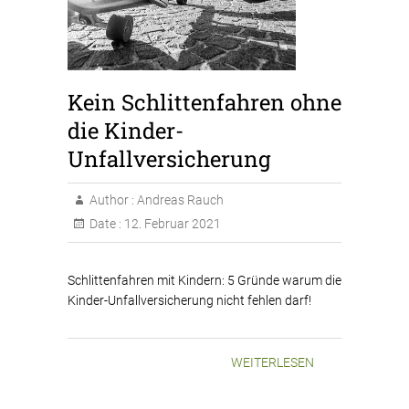
Kein Schlittenfahren ohne
die Kinder-
Unfallversicherung
Author :
Andreas Rauch
Date :
12. Februar 2021
Schlittenfahren mit Kindern: 5 Gründe warum die
Kinder-Unfallversicherung nicht fehlen darf!
WEITERLESEN