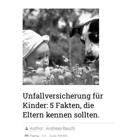
Unfallversicherung für
Kinder: 5 Fakten, die
Eltern kennen sollten.
Author :
Andreas Rauch
Date :
11. Juni 2020