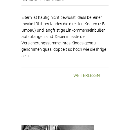
Eltern ist häufig nicht bewusst, dass bei einer
Invalidität ihres Kindes die direkten Kosten (z.B.
Umbau) und langfristige Einkommenseinbußen
aufzufangen sind. Dabei müsste die
Versicherungssumme Ihres Kindes genau
genommen quasi doppelt so hoch wie die Ihrige
sein!
WEITERLESEN