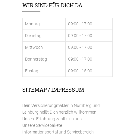
WIR SIND FÜR DICH DA.
Montag
09:00 - 17:00
Dienstag
09:00 - 17:00
Mittwoch
09:00 - 17:00
Donnerstag
09:00 - 17:00
Freitag
09:00 - 15:00
SITEMAP / IMPRESSUM
Dein Versicherungmakler in Nürnberg und
Leinburg heißt Dich herzlich willkommen!
Unsere Erfahrung zahlt sich aus.
Unsere Servicepakete
Informationsportal und Servicebereich