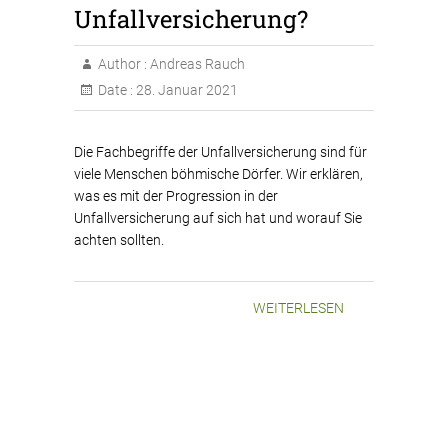
Unfallversicherung?
Author :
Andreas Rauch
Date :
28. Januar 2021
Die Fachbegriffe der Unfallversicherung sind für
viele Menschen böhmische Dörfer. Wir erklären,
was es mit der Progression in der
Unfallversicherung auf sich hat und worauf Sie
achten sollten.
WEITERLESEN