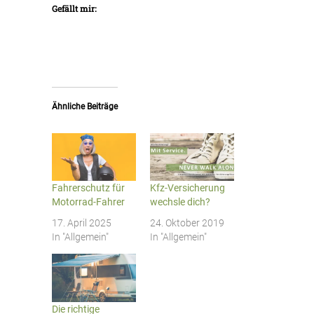
Gefällt mir:
Ähnliche Beiträge
Fahrerschutz für
Kfz-Versicherung
Motorrad-Fahrer
wechsle dich?
17. April 2025
24. Oktober 2019
In "Allgemein"
In "Allgemein"
Die richtige