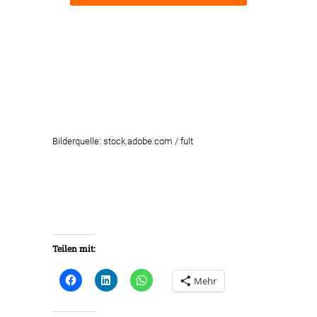
Bilderquelle: stock.adobe.com / fult
Teilen mit:
Mehr