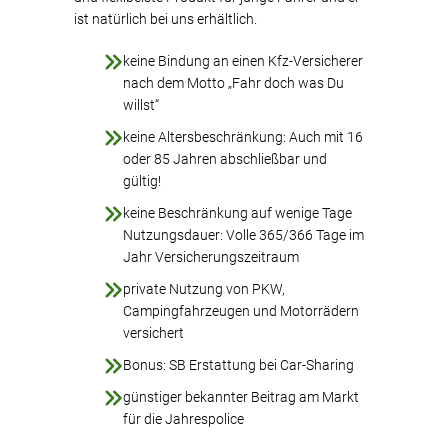
ist natürlich bei uns erhältlich.
keine Bindung an einen Kfz-Versicherer
nach dem Motto „Fahr doch was Du
willst“
keine Altersbeschränkung: Auch mit 16
oder 85 Jahren abschließbar und
gültig!
keine Beschränkung auf wenige Tage
Nutzungsdauer: Volle 365/366 Tage im
Jahr Versicherungszeitraum
private Nutzung von PKW,
Campingfahrzeugen und Motorrädern
versichert
Bonus: SB Erstattung bei Car-Sharing
günstiger bekannter Beitrag am Markt
für die Jahrespolice