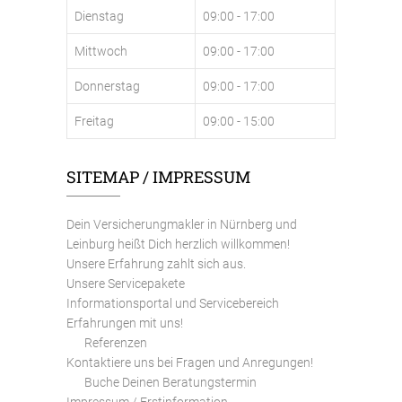
Dienstag
09:00 - 17:00
Mittwoch
09:00 - 17:00
Donnerstag
09:00 - 17:00
Freitag
09:00 - 15:00
SITEMAP / IMPRESSUM
Dein Versicherungmakler in Nürnberg und
Leinburg heißt Dich herzlich willkommen!
Unsere Erfahrung zahlt sich aus.
Unsere Servicepakete
Informationsportal und Servicebereich
Erfahrungen mit uns!
Referenzen
Kontaktiere uns bei Fragen und Anregungen!
Buche Deinen Beratungstermin
Impressum / Erstinformation