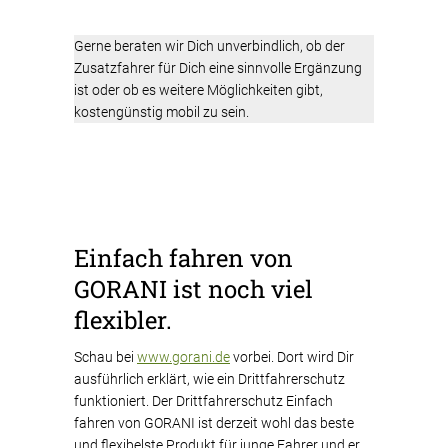
Gerne beraten wir Dich unverbindlich, ob der
Zusatzfahrer für Dich eine sinnvolle Ergänzung
ist oder ob es weitere Möglichkeiten gibt,
kostengünstig mobil zu sein.
Einfach fahren von
GORANI ist noch viel
flexibler.
Schau bei
www.gorani.de
vorbei. Dort wird Dir
ausführlich erklärt, wie ein Drittfahrerschutz
funktioniert. Der Drittfahrerschutz Einfach
fahren von GORANI ist derzeit wohl das beste
und flexibelste Produkt für junge Fahrer und er