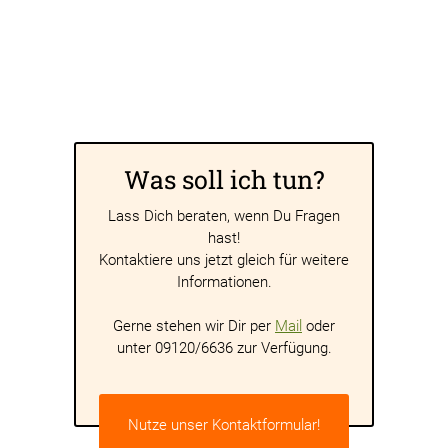
Was soll ich tun?
Lass Dich beraten, wenn Du Fragen
hast!
Kontaktiere uns jetzt gleich für weitere
Informationen.
Gerne stehen wir Dir per
Mail
oder
unter 09120/6636 zur Verfügung.
Nutze unser Kontaktformular!