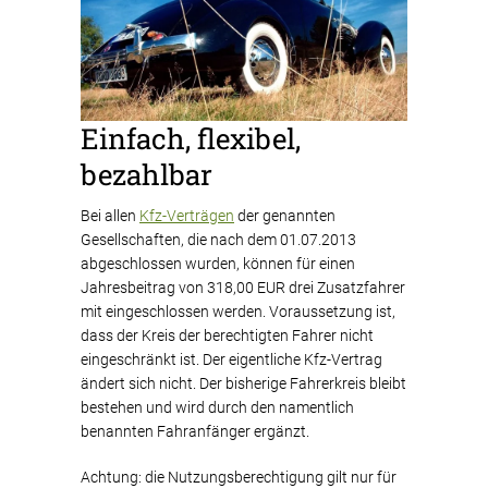
Einfach, flexibel,
bezahlbar
Bei allen
Kfz-Verträgen
der genannten
Gesellschaften, die nach dem 01.07.2013
abgeschlossen wurden, können für einen
Jahresbeitrag von 318,00 EUR drei Zusatzfahrer
mit eingeschlossen werden. Voraussetzung ist,
dass der Kreis der berechtigten Fahrer nicht
eingeschränkt ist. Der eigentliche Kfz-Vertrag
ändert sich nicht. Der bisherige Fahrerkreis bleibt
bestehen und wird durch den namentlich
benannten Fahranfänger ergänzt.
Achtung: die Nutzungsberechtigung gilt nur für