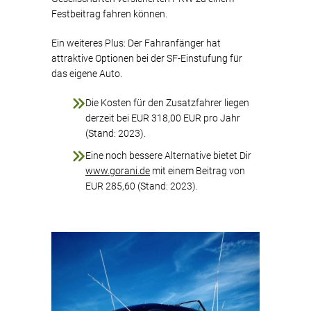
Festbeitrag fahren können.
Ein weiteres Plus: Der Fahranfänger hat
attraktive Optionen bei der SF-Einstufung für
das eigene Auto.
Die Kosten für den Zusatzfahrer liegen
derzeit bei EUR 318,00 EUR pro Jahr
(Stand: 2023).
Eine noch bessere Alternative bietet Dir
www.gorani.de
mit einem Beitrag von
EUR 285,60 (Stand: 2023).