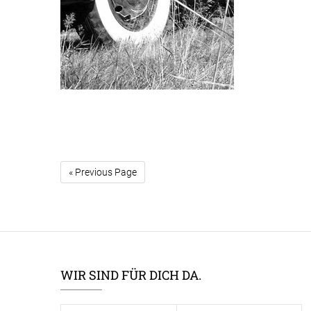
« Previous Page
WIR SIND FÜR DICH DA.