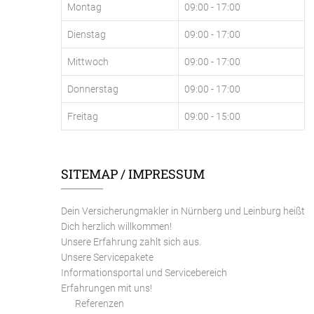
Montag
09:00 - 17:00
Dienstag
09:00 - 17:00
Mittwoch
09:00 - 17:00
Donnerstag
09:00 - 17:00
Freitag
09:00 - 15:00
SITEMAP / IMPRESSUM
Dein Versicherungmakler in Nürnberg und Leinburg heißt
Dich herzlich willkommen!
Unsere Erfahrung zahlt sich aus.
Unsere Servicepakete
Informationsportal und Servicebereich
Erfahrungen mit uns!
Referenzen