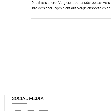
Direktversicherer, Vergleichsportal oder besser Ve
ihre Versicherungen nicht auf Vergleichsportalen ab
SOCIAL MEDIA
Facebook
Instagram
LinkedIn