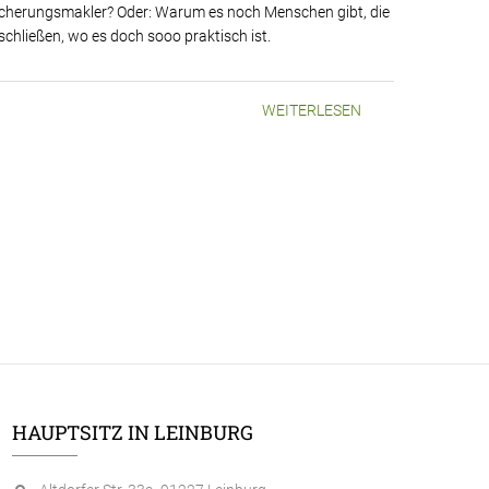
rsicherungsmakler? Oder: Warum es noch Menschen gibt, die
schließen, wo es doch sooo praktisch ist.
WEITERLESEN
HAUPTSITZ IN LEINBURG