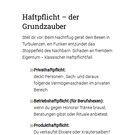
Haftpflicht – der
Grundzauber
Stell dir vor: Beim Nachtflug gerät dein Besen in
Turbulenzen, ein Funken entzündet das
Stoppelfeld des Nachbarn. Schaden an fremdem
Eigentum – klassischer Haftpflichtfall.
Privathaftpflicht:
deckt Personen-, Sach- und daraus
folgende Vermögensschäden im privaten
Bereich.
Betriebshaftpflicht (für Berufshexen):
wenn du gegen Honorar Tränke braust,
Beratungen gibst oder Rituale anbietest.
Produkthaftpflicht:
Du verkaufst Elixiere oder Kräutersalben?