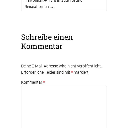
Haftpflicht-Pflicht in Südtirol und
Reiseabbruch
→
Schreibe einen
Kommentar
Deine E-Mail-Adresse wird nicht veröffentlicht.
Erforderliche Felder sind mit
*
markiert
Kommentar
*