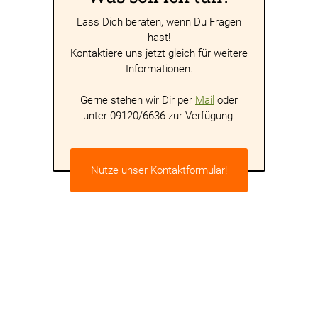
Lass Dich beraten, wenn Du Fragen
hast!
Kontaktiere uns jetzt gleich für weitere
Informationen.
Gerne stehen wir Dir per
Mail
oder
unter 09120/6636 zur Verfügung.
Nutze unser Kontaktformular!