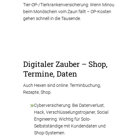
Tier-OP-/Tierkrankenversicherung: Wenn Minou
beim Mondschein vom Zaun fällt – OP-Kosten
gehen schnell in die Tausende.
Digitaler Zauber – Shop,
Termine, Daten
Auch Hexen sind online: Terminbuchung,
Rezepte, Shop.
Cyberversicherung: Bei Datenverlust,
Hack, Verschlüsselungstrojaner, Social
Engineering. Wichtig für Solo-
Selbstständige mit Kundendaten und
Shop-Systemen.