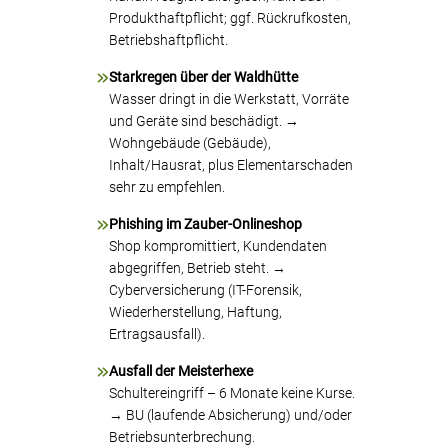
Produkthaftpflicht; ggf. Rückrufkosten,
Betriebshaftpflicht.
Starkregen über der Waldhütte
Wasser dringt in die Werkstatt, Vorräte
und Geräte sind beschädigt. →
Wohngebäude (Gebäude),
Inhalt/Hausrat, plus Elementarschaden
sehr zu empfehlen.
Phishing im Zauber-Onlineshop
Shop kompromittiert, Kundendaten
abgegriffen, Betrieb steht. →
Cyberversicherung (IT-Forensik,
Wiederherstellung, Haftung,
Ertragsausfall).
Ausfall der Meisterhexe
Schultereingriff – 6 Monate keine Kurse.
→ BU (laufende Absicherung) und/oder
Betriebsunterbrechung.