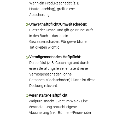
Wenn ein Produkt schadet (z. B.
Hautausschlag), greift diese
Absicherung.
Umwelthaftpflicht/Umweltschaden:
Platzt der Kessel und giftige Brühe läuft
in den Bach – das ist ein
Gewässerschaden. Für gewerbliche
Tätigkeiten wichtig.
Vermögensschaden-Haftpflicht:
Du berätst (z. B. Coaching) und durch
einen Beratungsfehler entsteht reiner
Vermögensschaden (ohne
Personen-/Sachschaden)? Dann ist diese
Deckung relevant.
Veranstalter-Haftpflicht:
Walpurgisnacht-Event im Wald? Eine
Veranstaltung braucht eigene
Absicherung (inkl. Bühnen-/Feuer- oder