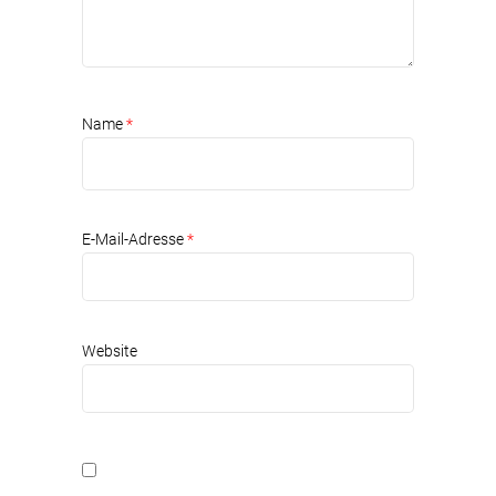
Name
*
E-Mail-Adresse
*
Website