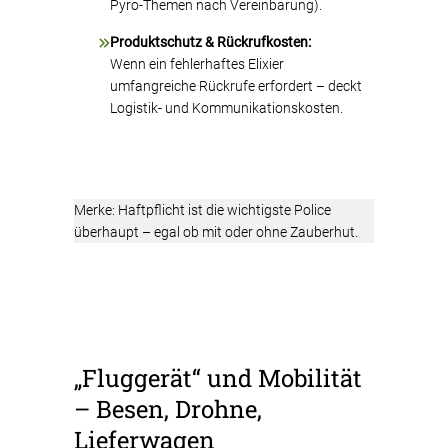
Pyro-Themen nach Vereinbarung).
Produktschutz & Rückrufkosten:
Wenn ein fehlerhaftes Elixier
umfangreiche Rückrufe erfordert – deckt
Logistik- und Kommunikationskosten.
Merke: Haftpflicht ist die wichtigste Police
überhaupt – egal ob mit oder ohne Zauberhut.
„Fluggerät“ und Mobilität
– Besen, Drohne,
Lieferwagen