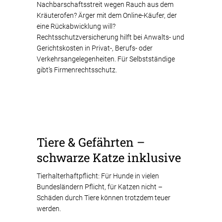
Nachbarschaftsstreit wegen Rauch aus dem
Kräuterofen? Ärger mit dem Online-Käufer, der
eine Rückabwicklung will?
Rechtsschutzversicherung hilft bei Anwalts- und
Gerichtskosten in Privat-, Berufs- oder
Verkehrsangelegenheiten. Für Selbstständige
gibt’s Firmenrechtsschutz.
Tiere & Gefährten –
schwarze Katze inklusive
Tierhalterhaftpflicht: Für Hunde in vielen
Bundesländern Pflicht, für Katzen nicht –
Schäden durch Tiere können trotzdem teuer
werden.