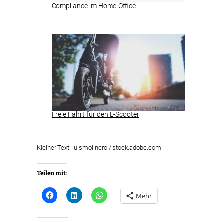
Compliance im Home-Office
Freie Fahrt für den E-Scooter
Kleiner Text: luismolinero / stock.adobe.com
Teilen mit:
Mehr