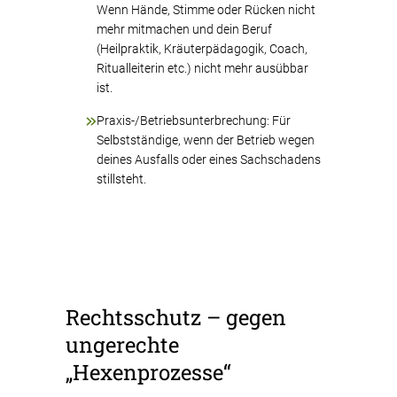
Wenn Hände, Stimme oder Rücken nicht
mehr mitmachen und dein Beruf
(Heilpraktik, Kräuterpädagogik, Coach,
Ritualleiterin etc.) nicht mehr ausübbar
ist.
Praxis-/Betriebsunterbrechung: Für
Selbstständige, wenn der Betrieb wegen
deines Ausfalls oder eines Sachschadens
stillsteht.
Rechtsschutz – gegen
ungerechte
„Hexenprozesse“