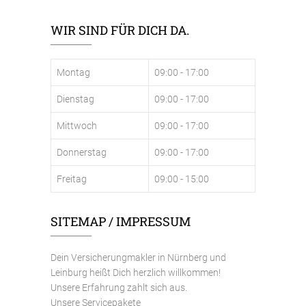
WIR SIND FÜR DICH DA.
Montag
09:00 - 17:00
Dienstag
09:00 - 17:00
Mittwoch
09:00 - 17:00
Donnerstag
09:00 - 17:00
Freitag
09:00 - 15:00
SITEMAP / IMPRESSUM
Dein Versicherungmakler in Nürnberg und
Leinburg heißt Dich herzlich willkommen!
Unsere Erfahrung zahlt sich aus.
Unsere Servicepakete