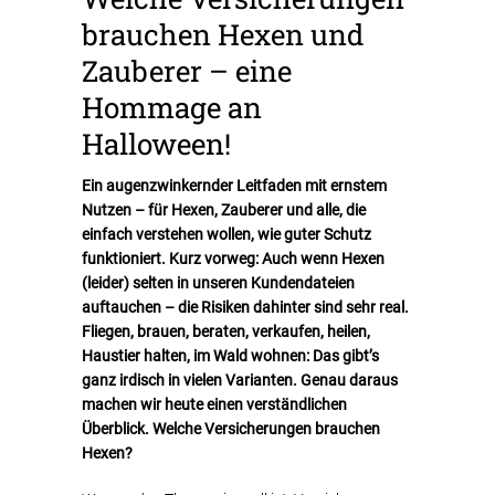
brauchen Hexen und
Zauberer – eine
Hommage an
Halloween!
Ein augenzwinkernder Leitfaden mit ernstem
Nutzen – für Hexen, Zauberer und alle, die
einfach verstehen wollen, wie guter Schutz
funktioniert. Kurz vorweg: Auch wenn Hexen
(leider) selten in unseren Kundendateien
auftauchen – die Risiken dahinter sind sehr real.
Fliegen, brauen, beraten, verkaufen, heilen,
Haustier halten, im Wald wohnen: Das gibt’s
ganz irdisch in vielen Varianten. Genau daraus
machen wir heute einen verständlichen
Überblick. Welche Versicherungen brauchen
Hexen?