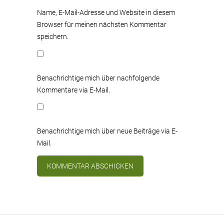
Name, E-Mail-Adresse und Website in diesem
Browser für meinen nächsten Kommentar
speichern.
Benachrichtige mich über nachfolgende
Kommentare via E-Mail.
Benachrichtige mich über neue Beiträge via E-
Mail.