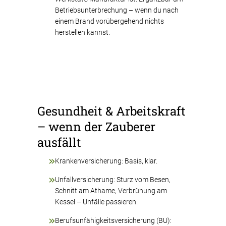
Betriebsunterbrechung – wenn du nach
einem Brand vorübergehend nichts
herstellen kannst.
Gesundheit & Arbeitskraft
– wenn der Zauberer
ausfällt
Krankenversicherung: Basis, klar.
Unfallversicherung: Sturz vom Besen,
Schnitt am Athame, Verbrühung am
Kessel – Unfälle passieren.
Berufsunfähigkeitsversicherung (BU):