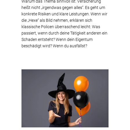
Warum das Thema sinnvoll ist: Versicherung
heißt nicht „irgendwas gegen alles“. Es geht um
konkrete Risiken und klare Leistungen. Wenn wir
die „Hexe“ als Bild nehmen, erklären sich
klassische Policen überraschend leicht: Was
passiert, wenn durch deine Tätigkeit anderen ein
Schaden entsteht? Wenn dein Eigentum
beschädigt wird? Wenn du ausfällst?