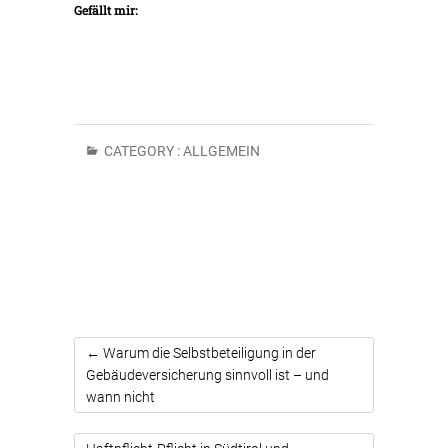
Gefällt mir:
CATEGORY :
ALLGEMEIN
←
Warum die Selbstbeteiligung in der
Gebäudeversicherung sinnvoll ist – und
wann nicht