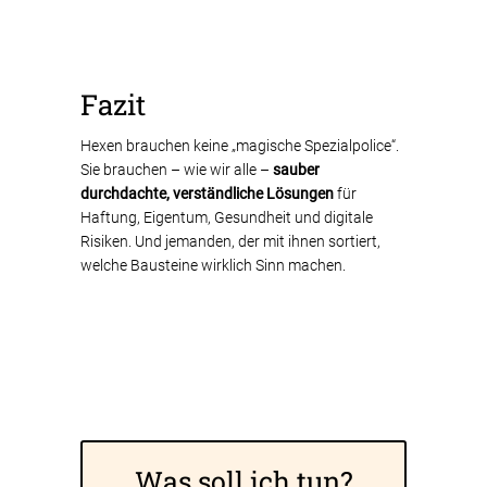
Fazit
Hexen brauchen keine „magische Spezialpolice“.
Sie brauchen – wie wir alle –
sauber
durchdachte, verständliche Lösungen
für
Haftung, Eigentum, Gesundheit und digitale
Risiken. Und jemanden, der mit ihnen sortiert,
welche Bausteine wirklich Sinn machen.
Was soll ich tun?