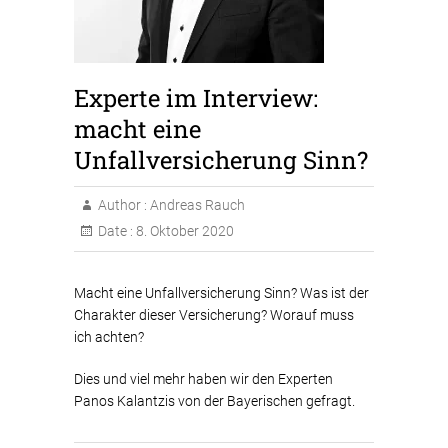
Experte im Interview:
macht eine
Unfallversicherung Sinn?
Author :
Andreas Rauch
Date :
8. Oktober 2020
Macht eine Unfallversicherung Sinn? Was ist der
Charakter dieser Versicherung? Worauf muss
ich achten?
Dies und viel mehr haben wir den Experten
Panos Kalantzis von der Bayerischen gefragt.