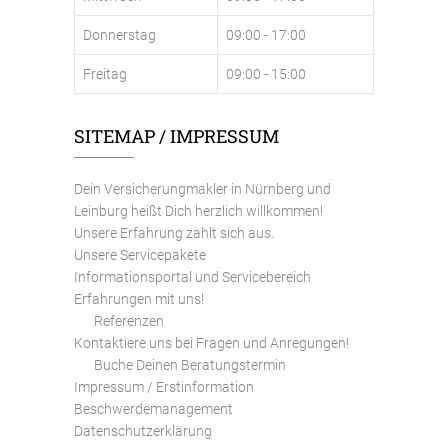
Donnerstag
09:00 - 17:00
Freitag
09:00 - 15:00
SITEMAP / IMPRESSUM
Dein Versicherungmakler in Nürnberg und
Leinburg heißt Dich herzlich willkommen!
Unsere Erfahrung zahlt sich aus.
Unsere Servicepakete
Informationsportal und Servicebereich
Erfahrungen mit uns!
Referenzen
Kontaktiere uns bei Fragen und Anregungen!
Buche Deinen Beratungstermin
Impressum / Erstinformation
Beschwerdemanagement
Datenschutzerklärung