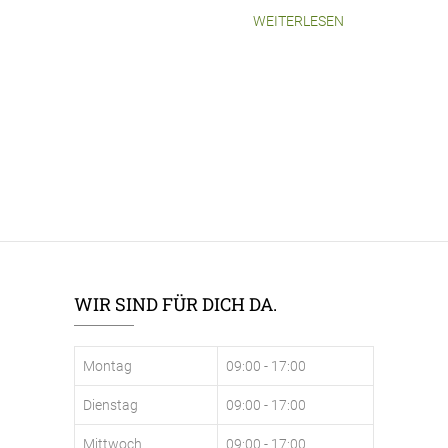
WEITERLESEN
WIR SIND FÜR DICH DA.
Montag
09:00 - 17:00
Dienstag
09:00 - 17:00
Mittwoch
09:00 - 17:00