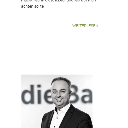
achten sollte.
WEITERLESEN