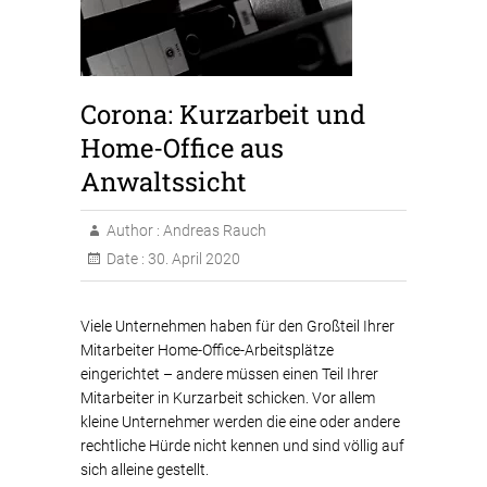
Corona: Kurzarbeit und
Home-Office aus
Anwaltssicht
Author :
Andreas Rauch
Date :
30. April 2020
Viele Unternehmen haben für den Großteil Ihrer
Mitarbeiter Home-Office-Arbeitsplätze
eingerichtet – andere müssen einen Teil Ihrer
Mitarbeiter in Kurzarbeit schicken. Vor allem
kleine Unternehmer werden die eine oder andere
rechtliche Hürde nicht kennen und sind völlig auf
sich alleine gestellt.