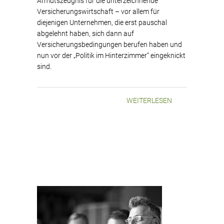
Armutszeugnis für die unterzeichnende
Versicherungswirtschaft – vor allem für
diejenigen Unternehmen, die erst pauschal
abgelehnt haben, sich dann auf
Versicherungsbedingungen berufen haben und
nun vor der „Politik im Hinterzimmer“ eingeknickt
sind.
WEITERLESEN