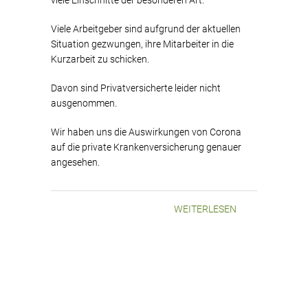
Viele Arbeitgeber sind aufgrund der aktuellen
Situation gezwungen, ihre Mitarbeiter in die
Kurzarbeit zu schicken.
Davon sind Privatversicherte leider nicht
ausgenommen.
Wir haben uns die Auswirkungen von Corona
auf die private Krankenversicherung genauer
angesehen.
WEITERLESEN