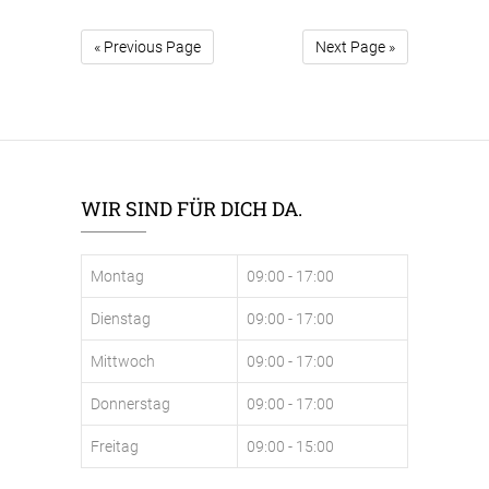
« Previous Page
Next Page »
WIR SIND FÜR DICH DA.
Montag
09:00 - 17:00
Dienstag
09:00 - 17:00
Mittwoch
09:00 - 17:00
Donnerstag
09:00 - 17:00
Freitag
09:00 - 15:00