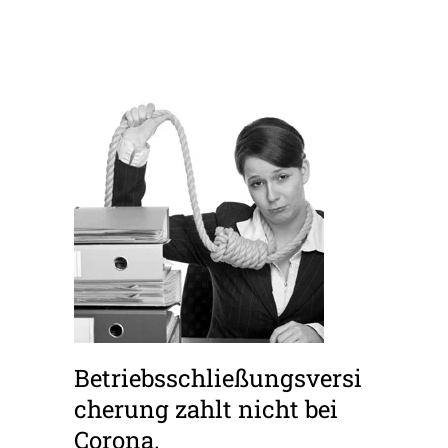
Betriebsschließungsversi
cherung zahlt nicht bei
Corona.