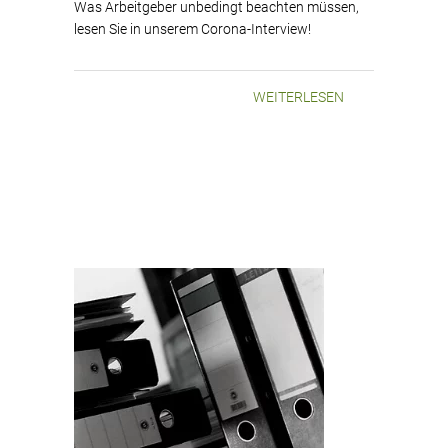
Was Arbeitgeber unbedingt beachten müssen,
lesen Sie in unserem Corona-Interview!
WEITERLESEN