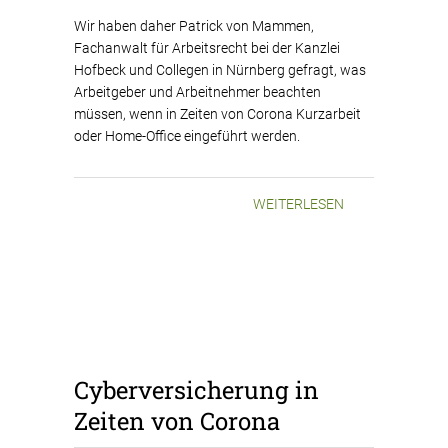
Wir haben daher Patrick von Mammen,
Fachanwalt für Arbeitsrecht bei der Kanzlei
Hofbeck und Collegen in Nürnberg gefragt, was
Arbeitgeber und Arbeitnehmer beachten
müssen, wenn in Zeiten von Corona Kurzarbeit
oder Home-Office eingeführt werden.
WEITERLESEN
Cyberversicherung in
Zeiten von Corona