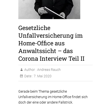
Gesetzliche
Unfallversicherung im
Home-Office aus
Anwaltssicht – das
Corona Interview Teil II
Author :
Andreas Rauch
Date :
7. Mai 2020
Gerade beim Thema gesetzliche
Unfallversicherung im Home-Office findet sich
doch der eine oder andere Fallstrick.