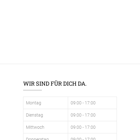
WIR SIND FÜR DICH DA.
Montag
09:00 - 17:00
Dienstag
09:00 - 17:00
Mittwoch
09:00 - 17:00
Donnerstag
09:00 - 17:00