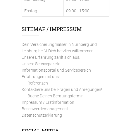
Freitag
09:00 - 15:00
SITEMAP / IMPRESSUM
Dein Versicherungmakler in Nürnberg und
Leinburg heißt Dich herzlich willkommen!
Unsere Erfahrung zahlt sich aus.
Unsere Servicepakete
Informationsportal und Servicebereich
Erfahrungen mit uns!
Referenzen
Kontaktiere uns bei Fragen und Anregungen!
Buche Deinen Beratungstermin
Impressum / Erstinformation
Beschwerdemanagement
Datenschutzerklärung
SOCIAL MEDIA