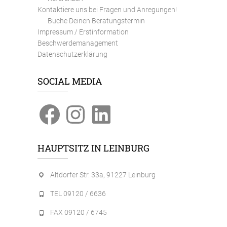
Kontaktiere uns bei Fragen und Anregungen!
Buche Deinen Beratungstermin
Impressum / Erstinformation
Beschwerdemanagement
Datenschutzerklärung
SOCIAL MEDIA
Facebook
Instagram
LinkedIn
HAUPTSITZ IN LEINBURG
Altdorfer Str. 33a, 91227 Leinburg
TEL 09120 / 6636
FAX 09120 / 6745