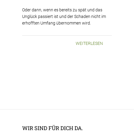
Oder dann, wenn es bereits zu spät und das
Unglück passiert ist und der Schaden nicht im
erhofften Umfang übernommen wird.
WEITERLESEN
WIR SIND FÜR DICH DA.