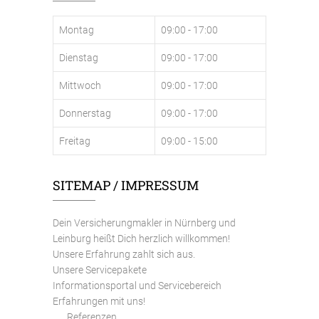
Montag
09:00 - 17:00
Dienstag
09:00 - 17:00
Mittwoch
09:00 - 17:00
Donnerstag
09:00 - 17:00
Freitag
09:00 - 15:00
SITEMAP / IMPRESSUM
Dein Versicherungmakler in Nürnberg und
Leinburg heißt Dich herzlich willkommen!
Unsere Erfahrung zahlt sich aus.
Unsere Servicepakete
Informationsportal und Servicebereich
Erfahrungen mit uns!
Referenzen