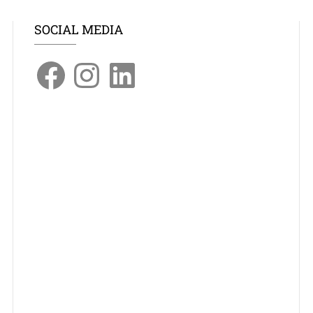
SOCIAL MEDIA
Facebook
Instagram
LinkedIn