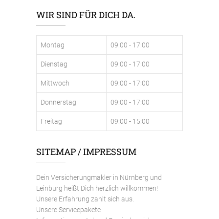
WIR SIND FÜR DICH DA.
Montag
09:00 - 17:00
Dienstag
09:00 - 17:00
Mittwoch
09:00 - 17:00
Donnerstag
09:00 - 17:00
Freitag
09:00 - 15:00
SITEMAP / IMPRESSUM
Dein Versicherungmakler in Nürnberg und
Leinburg heißt Dich herzlich willkommen!
Unsere Erfahrung zahlt sich aus.
Unsere Servicepakete