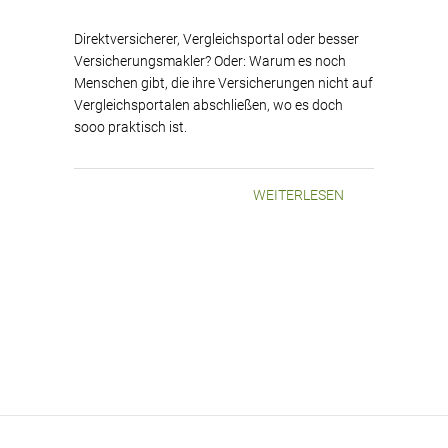
Direktversicherer, Vergleichsportal oder besser
Versicherungsmakler? Oder: Warum es noch
Menschen gibt, die ihre Versicherungen nicht auf
Vergleichsportalen abschließen, wo es doch
sooo praktisch ist.
WEITERLESEN