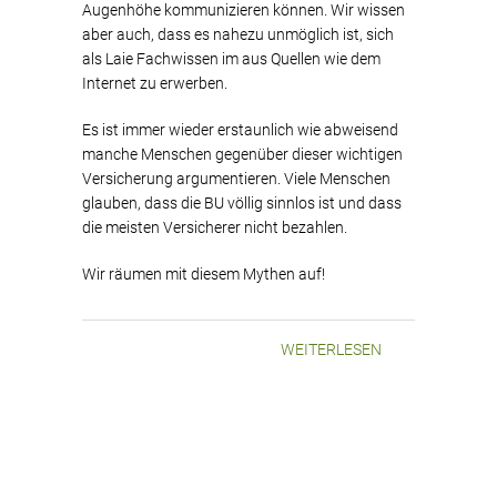
Augenhöhe kommunizieren können. Wir wissen
aber auch, dass es nahezu unmöglich ist, sich
als Laie Fachwissen im aus Quellen wie dem
Internet zu erwerben.
Es ist immer wieder erstaunlich wie abweisend
manche Menschen gegenüber dieser wichtigen
Versicherung argumentieren. Viele Menschen
glauben, dass die BU völlig sinnlos ist und dass
die meisten Versicherer nicht bezahlen.
Wir räumen mit diesem Mythen auf!
WEITERLESEN