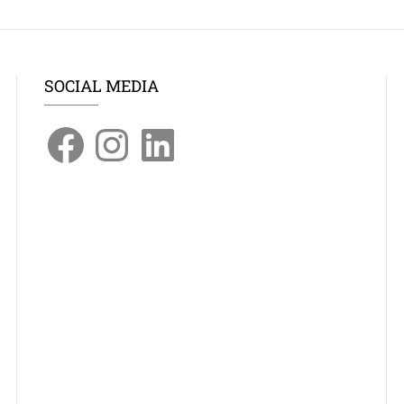
SOCIAL MEDIA
Facebook
Instagram
LinkedIn