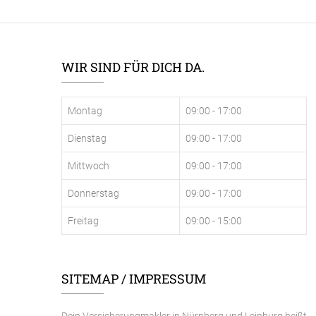
WIR SIND FÜR DICH DA.
Montag
09:00 - 17:00
Dienstag
09:00 - 17:00
Mittwoch
09:00 - 17:00
Donnerstag
09:00 - 17:00
Freitag
09:00 - 15:00
SITEMAP / IMPRESSUM