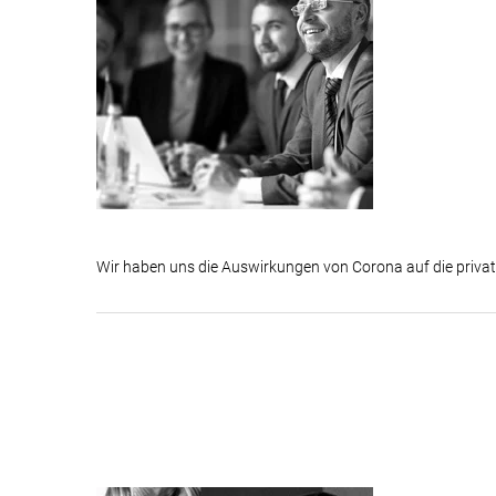
Wir haben uns die Auswirkungen von Corona auf die priv