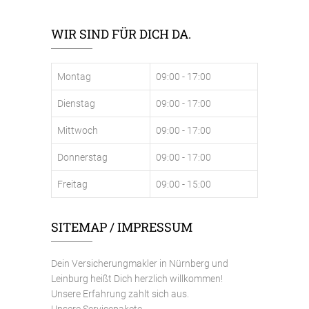
WIR SIND FÜR DICH DA.
Montag
09:00 - 17:00
Dienstag
09:00 - 17:00
Mittwoch
09:00 - 17:00
Donnerstag
09:00 - 17:00
Freitag
09:00 - 15:00
SITEMAP / IMPRESSUM
Dein Versicherungmakler in Nürnberg und
Leinburg heißt Dich herzlich willkommen!
Unsere Erfahrung zahlt sich aus.
Unsere Servicepakete