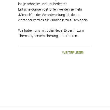
ist, je schneller und unüberlegter
Entscheidungen getroffen werden, je mehr
„Mensch“ in der Verantwortung ist, desto
einfacher wird es für Kriminelle zu zuschlagen.
Wir haben uns mit Julia Nebe, Expertin zum
Thema Cyberversicherung, unterhalten.
WEITERLESEN