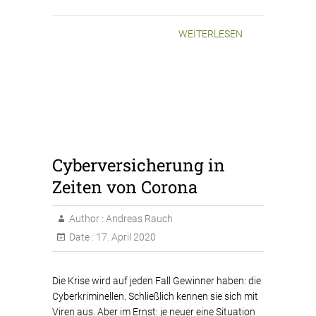
WEITERLESEN
Cyberversicherung in
Zeiten von Corona
Author :
Andreas Rauch
Date :
17. April 2020
Die Krise wird auf jeden Fall Gewinner haben: die
Cyberkriminellen. Schließlich kennen sie sich mit
Viren aus. Aber im Ernst: je neuer eine Situation