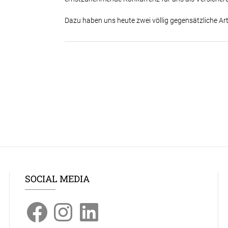
Dazu haben uns heute zwei völlig gegensätzliche Arti
SOCIAL MEDIA
Facebook
Instagram
LinkedIn