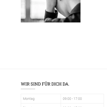
WIR SIND FÜR DICH DA.
Montag
09:00 - 17:00