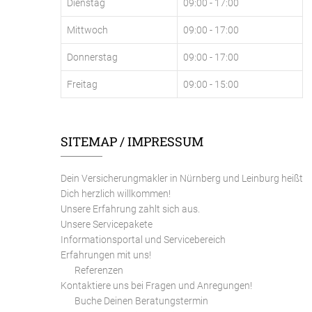
Dienstag
09:00 - 17:00
Mittwoch
09:00 - 17:00
Donnerstag
09:00 - 17:00
Freitag
09:00 - 15:00
SITEMAP / IMPRESSUM
Dein Versicherungmakler in Nürnberg und Leinburg heißt
Dich herzlich willkommen!
Unsere Erfahrung zahlt sich aus.
Unsere Servicepakete
Informationsportal und Servicebereich
Erfahrungen mit uns!
Referenzen
Kontaktiere uns bei Fragen und Anregungen!
Buche Deinen Beratungstermin