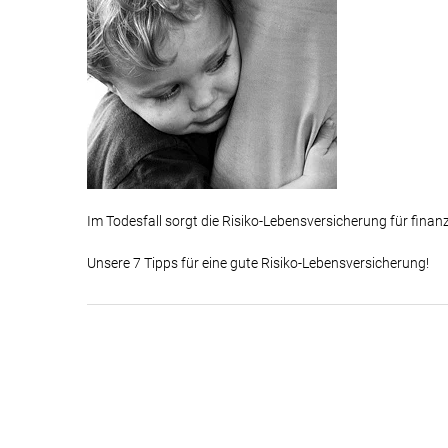
Im Todesfall sorgt die Risiko-Lebensversicherung für finanz
Unsere 7 Tipps für eine gute Risiko-Lebensversicherung!