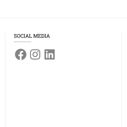
SOCIAL MEDIA
Facebook
Instagram
LinkedIn