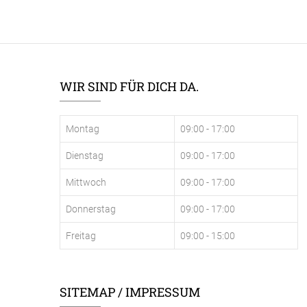
WIR SIND FÜR DICH DA.
Montag
09:00 - 17:00
Dienstag
09:00 - 17:00
Mittwoch
09:00 - 17:00
Donnerstag
09:00 - 17:00
Freitag
09:00 - 15:00
SITEMAP / IMPRESSUM