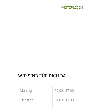
WEITERLESEN
WIR SIND FÜR DICH DA.
Montag
09:00 - 17:00
Dienstag
09:00 - 17:00