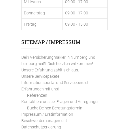
Mittwoch
09:00 - 17:00
Donnerstag
09:00 - 17:00
Freitag
09:00 - 15:00
SITEMAP / IMPRESSUM
Dein Versicherungmakler in Nürnberg und
Leinburg heißt Dich herzlich willkommen!
Unsere Erfahrung zahlt sich aus.
Unsere Servicepakete
Informationsportal und Servicebereich
Erfahrungen mit uns!
Referenzen
Kontaktiere uns bei Fragen und Anregungen!
Buche Deinen Beratungstermin
Impressum / Erstinformation
Beschwerdemanagement
Datenschutzerklärung