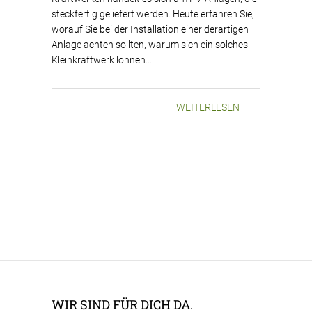
steckfertig geliefert werden. Heute erfahren Sie,
worauf Sie bei der Installation einer derartigen
Anlage achten sollten, warum sich ein solches
Kleinkraftwerk lohnen…
WEITERLESEN
WIR SIND FÜR DICH DA.