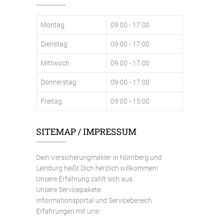
Montag
09:00 - 17:00
Dienstag
09:00 - 17:00
Mittwoch
09:00 - 17:00
Donnerstag
09:00 - 17:00
Freitag
09:00 - 15:00
SITEMAP / IMPRESSUM
Dein Versicherungmakler in Nürnberg und
Leinburg heißt Dich herzlich willkommen!
Unsere Erfahrung zahlt sich aus.
Unsere Servicepakete
Informationsportal und Servicebereich
Erfahrungen mit uns!