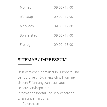
Montag
09:00 - 17:00
Dienstag
09:00 - 17:00
Mittwoch
09:00 - 17:00
Donnerstag
09:00 - 17:00
Freitag
09:00 - 15:00
SITEMAP / IMPRESSUM
Dein Versicherungmakler in Nürnberg und
Leinburg heißt Dich herzlich willkommen!
Unsere Erfahrung zahlt sich aus.
Unsere Servicepakete
Informationsportal und Servicebereich
Erfahrungen mit uns!
Referenzen