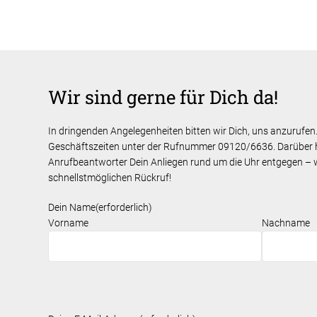
Wir sind gerne für Dich da!
In dringenden Angelegenheiten bitten wir Dich, uns anzurufen
Geschäftszeiten unter der Rufnummer 09120/6636. Darüber 
Anrufbeantworter Dein Anliegen rund um die Uhr entgegen – 
schnellstmöglichen Rückruf!
Dein Name
(erforderlich)
Vorname
Nachname