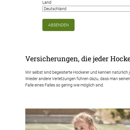
Land
Versicherungen, die jeder Hocke
Wir selbst sind begeisterte Hockerer und kennen natürlich
Wieder andere Verletzungen führen dazu, dass man seinen 
Falle eines Falles so gering wie möglich sind.