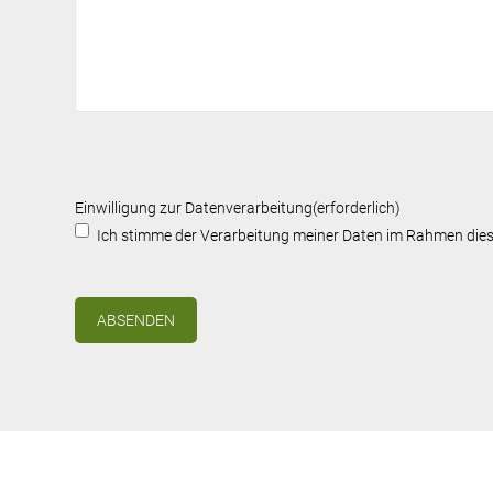
Einwilligung zur Datenverarbeitung
(erforderlich)
Ich stimme der Verarbeitung meiner Daten im Rahmen dies