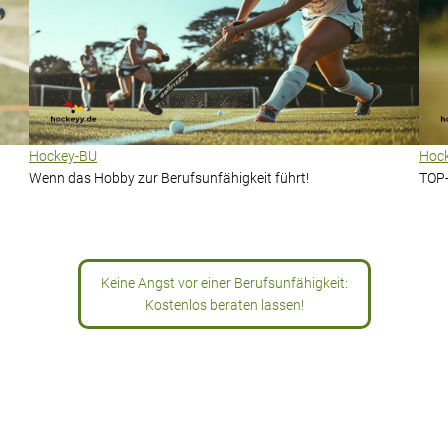
Hockey-BU
Hock
Wenn das Hobby zur Berufsunfähigkeit führt!
TOP-
Keine Angst vor einer Berufsunfähigkeit:
Kostenlos beraten lassen!