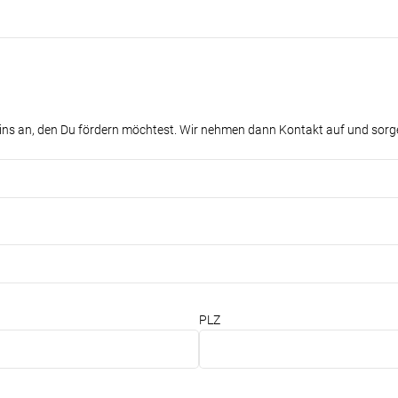
eins an, den Du fördern möchtest. Wir nehmen dann Kontakt auf und sorge
PLZ