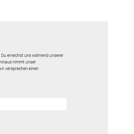
. Du erreichst uns während unserer
hinaus nimmt unser
wir versprechen einen