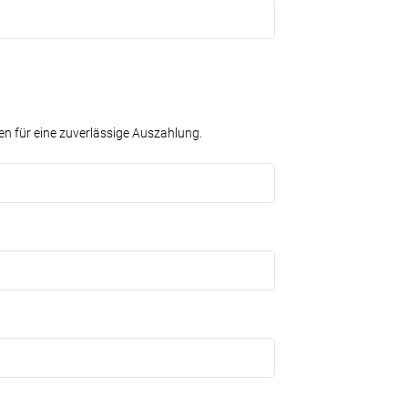
n für eine zuverlässige Auszahlung.