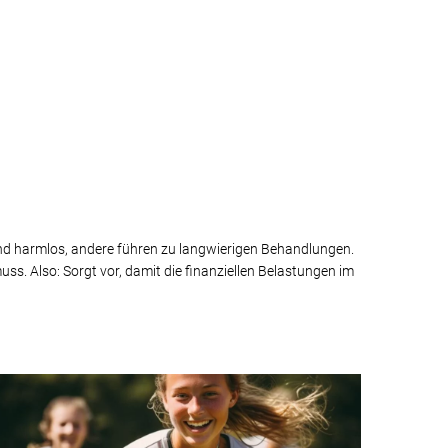
sind harmlos, andere führen zu langwierigen Behandlungen.
. Also: Sorgt vor, damit die finanziellen Belastungen im