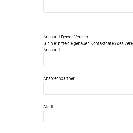
Anschrift Deines Vereins
Gib hier bitte die genauen Kontaktdaten des Ver
Anschrift
Ansprechpartner
Stadt