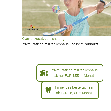
Krankenzusatzversicherung
Privat-Patient im Krankenhaus und beim Zahnarzt!
Privat-Patient im Krankenhaus
ab nur EUR 4,55 im Monat
Immer das beste Lächeln
ab EUR 16,30 im Monat