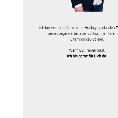
Ich bin Andreas, Vater einer Hockey spielenden 
selbst begeisterter, aber vollkommen talent
Elternhockey-Spieler.
Wenn Du Fragen hast:
Ich bin gerne für Dich da.