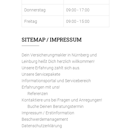
Donnerstag
09:00 - 17:00
Freitag
09:00 - 15:00
SITEMAP / IMPRESSUM
Dein Versicherungmakler in Nürnberg und
Leinburg heißt Dich herzlich willkommen!
Unsere Erfahrung zahlt sich aus.
Unsere Servicepakete
Informationsportal und Servicebereich
Erfahrungen mit uns!
Referenzen
Kontaktiere uns bei Fragen und Anregungen!
Buche Deinen Beratungstermin
Impressum / Erstinformation
Beschwerdemanagement
Datenschutzerklärung