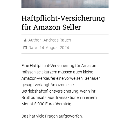
Haftpflicht-Versicherung
für Amazon Seller
Author :
Andreas Rauch
Date :
14. August 2024
Eine Haftpflicht-Versicherung für Amazon
müssen seit kurzem müssen auch kleine
Amazon-Verkäufer eine vorweisen. Genauer
gesagt verlangt Amazon eine
Betriebshaftpflichtversicherung, wenn ihr
Bruttoumsatz aus Transaktionen in einem
Monat 5.000 Euro übersteigt.
Das hat viele Fragen aufgeworfen.