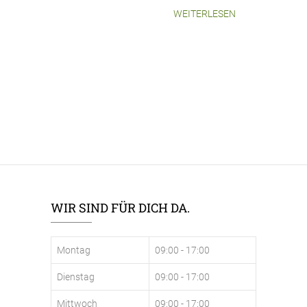
WEITERLESEN
WIR SIND FÜR DICH DA.
Montag
09:00 - 17:00
Dienstag
09:00 - 17:00
Mittwoch
09:00 - 17:00