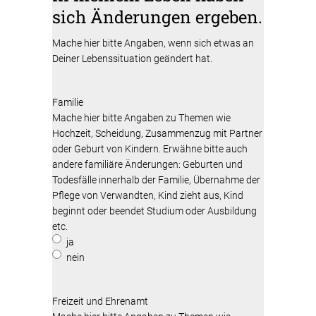
sich Änderungen ergeben.
Mache hier bitte Angaben, wenn sich etwas an
Deiner Lebenssituation geändert hat.
Familie
Mache hier bitte Angaben zu Themen wie
Hochzeit, Scheidung, Zusammenzug mit Partner
oder Geburt von Kindern. Erwähne bitte auch
andere familiäre Änderungen: Geburten und
Todesfälle innerhalb der Familie, Übernahme der
Pflege von Verwandten, Kind zieht aus, Kind
beginnt oder beendet Studium oder Ausbildung
etc.
ja
nein
Freizeit und Ehrenamt