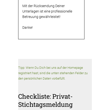
Mit der Rücksendung Deiner
Unterlagen ist eine professionelle
Betreuung gewährleistet!
Danke!
Tipp: Wenn Du Dich bei uns auf der Homepage
registriert hast, sind die unten stehenden Felder zu
den persönlichen Daten vorbefüllt.
Checkliste: Privat-
Stichtagsmeldung