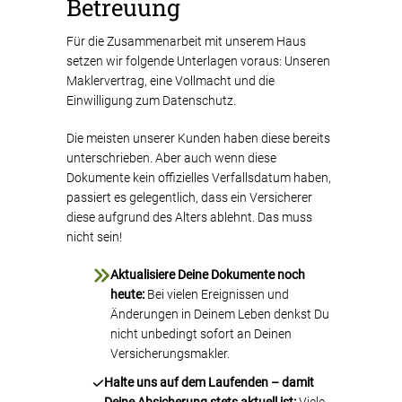
Betreuung
Für die Zusammenarbeit mit unserem Haus
setzen wir folgende Unterlagen voraus: Unseren
Maklervertrag, eine Vollmacht und die
Einwilligung zum Datenschutz.
Die meisten unserer Kunden haben diese bereits
unterschrieben. Aber auch wenn diese
Dokumente kein offizielles Verfallsdatum haben,
passiert es gelegentlich, dass ein Versicherer
diese aufgrund des Alters ablehnt. Das muss
nicht sein!
Aktualisiere Deine Dokumente noch
heute:
Bei vielen Ereignissen und
Änderungen in Deinem Leben denkst Du
nicht unbedingt sofort an Deinen
Versicherungsmakler.
Halte uns auf dem Laufenden – damit
Deine Absicherung stets aktuell ist:
Viele