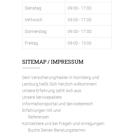
Dienstag
09:00 - 17:00
Mittwoch
09:00 - 17:00
Donnerstag
09:00 - 17:00
Freitag
09:00 - 15:00
SITEMAP / IMPRESSUM
Dein Versicherungmakler in Nürnberg und
Leinburg heißt Dich herzlich willkommen!
Unsere Erfahrung zahlt sich aus.
Unsere Servicepakete
Informationsportal und Servicebereich
Erfahrungen mit uns!
Referenzen
Kontaktiere uns bei Fragen und Anregungen!
Buche Deinen Beratungstermin