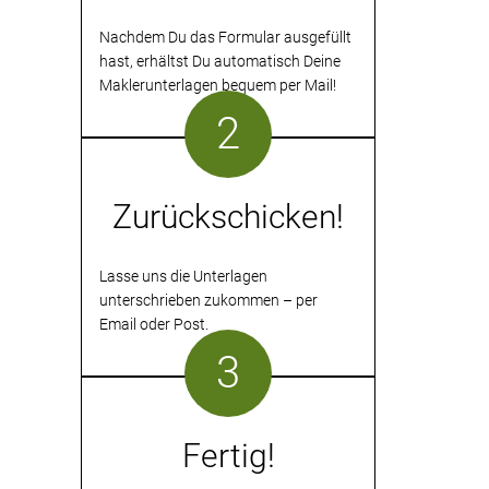
Nachdem Du das Formular ausgefüllt
hast, erhältst Du automatisch Deine
Maklerunterlagen bequem per Mail!
2
Zurückschicken!
Lasse uns die Unterlagen
unterschrieben zukommen – per
Email oder Post.
3
Fertig!