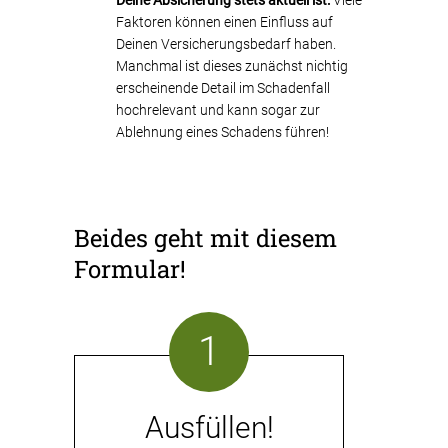
Faktoren können einen Einfluss auf
Deinen Versicherungsbedarf haben.
Manchmal ist dieses zunächst nichtig
erscheinende Detail im Schadenfall
hochrelevant und kann sogar zur
Ablehnung eines Schadens führen!
Beides geht mit diesem
Formular!
1
Ausfüllen!