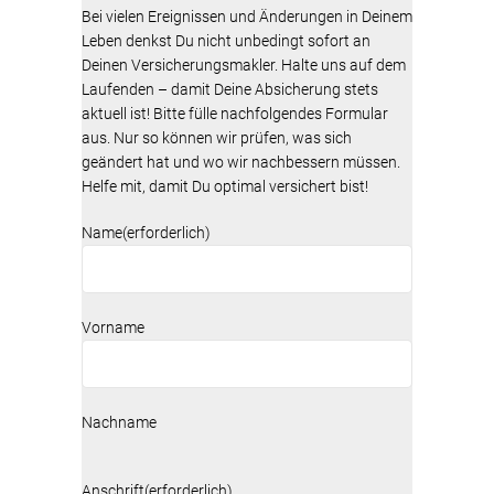
Bei vielen Ereignissen und Änderungen in Deinem
Leben denkst Du nicht unbedingt sofort an
Deinen Versicherungsmakler. Halte uns auf dem
Laufenden – damit Deine Absicherung stets
aktuell ist! Bitte fülle nachfolgendes Formular
aus. Nur so können wir prüfen, was sich
geändert hat und wo wir nachbessern müssen.
Helfe mit, damit Du optimal versichert bist!
Name
(erforderlich)
Vorname
Nachname
Anschrift
(erforderlich)