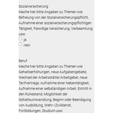
Sozialversicherung
Mache hier bitte Angaben zu Themen wie
Befreiung von der Sozialversicherungspflicht,
Aufnahme einer sozialversicherungspflichtigen
Tätigkeit, freiwillige Versicherung, Verbeamtung
usw.
ja
nein
Beruf
Mache hier bitte Angaben zu Themen wie
Gehaltserhöhungen, neue Aufgabengebiete,
Wechsel der Arbeitsstätte/Arbeitgeber, neue
Tarifverträge, Aufnahme einer Nebentätigkeit,
Aufnahme einer selbständigen Arbeit, Eintritt in
den Ruhestand, Möglichkeit der
Gehaltsumwandlung, Beginn oder Beendigung
von Ausbildung, Wehr-/Zivildienst,
Fortbildungen, Studium usw.