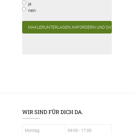
ja
nein
WIR SIND FÜR DICH DA.
Montag
09:00 - 17:00